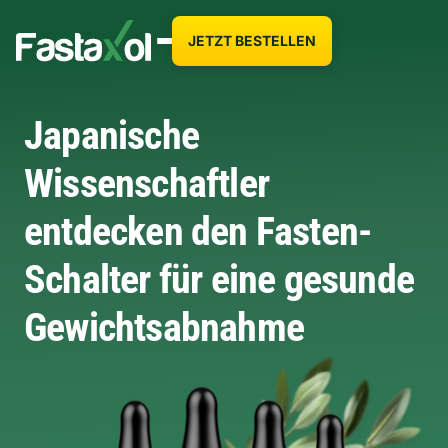
JETZT BESTELLEN
Japanische
Wissenschaftler
entdecken den Fasten-
Schalter für eine gesunde
Gewichtsabnahme