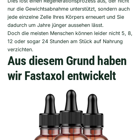
Dies löst einen Regenerationsprozess aus, der nicht
nur die Gewichtsabnahme unterstützt, sondern auch
jede einzelne Zelle Ihres Körpers erneuert und Sie
dadurch um Jahre jünger aussehen lässt.
Doch die meisten Menschen können leider nicht 5, 8,
12 oder sogar 24 Stunden am Stück auf Nahrung
verzichten.
Aus diesem Grund haben
wir Fastaxol entwickelt