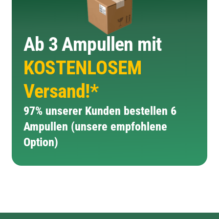
Ab 3 Ampullen mit
KOSTENLOSEM
Versand!*
97% unserer Kunden bestellen 6
Ampullen (unsere empfohlene
Option)