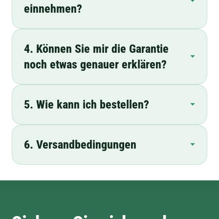
einnehmen?
4. Können Sie mir die Garantie
noch etwas genauer erklären?
5. Wie kann ich bestellen?
6. Versandbedingungen