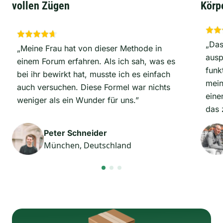
vollen Zügen
Körp
„Das
„Meine Frau hat von dieser Methode in
ausp
einem Forum erfahren. Als ich sah, was es
funk
bei ihr bewirkt hat, musste ich es einfach
mein
auch versuchen. Diese Formel war nichts
eine
weniger als ein Wunder für uns.”
das 
Peter Schneider
München, Deutschland