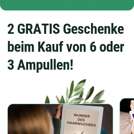
2 GRATIS Geschenke
beim Kauf von 6 oder
3 Ampullen!