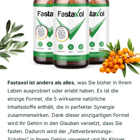
Fastaxol ist anders als alles
, was Sie bisher in Ihrem
Leben ausprobiert oder erlebt haben. Es ist die
einzige Formel, die 5 wirksame natürliche
Inhaltsstoffe enthält, die in perfekter Synergie
zusammenwirken. Dank dieser einzigartigen Formel
wird Ihr Gehirn in den Glauben versetzt, dass Sie
fasten. Dadurch wird der
„
Fettverbrennungs-
Schalter” in Ihrem Gehirn umgelegt und Ihr Körper