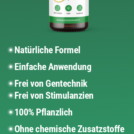
Natürliche Formel
Einfache Anwendung
Frei von Gentechnik
Frei von Stimulanzien
100% Pflanzlich
Ohne chemische Zusatzstoffe