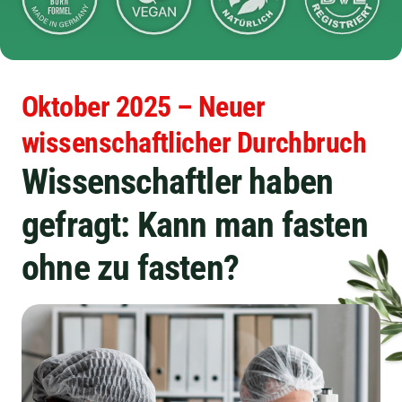
Oktober 2025 – Neuer
wissenschaftlicher Durchbruch
Wissenschaftler haben
gefragt: Kann man fasten
ohne zu fasten?