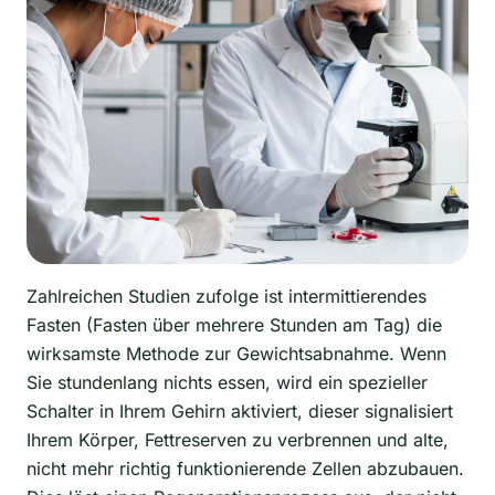
Zahlreichen Studien zufolge ist intermittierendes
Fasten (Fasten über mehrere Stunden am Tag) die
wirksamste Methode zur Gewichtsabnahme. Wenn
Sie stundenlang nichts essen, wird ein spezieller
Schalter in Ihrem Gehirn aktiviert, dieser signalisiert
Ihrem Körper, Fettreserven zu verbrennen und alte,
nicht mehr richtig funktionierende Zellen abzubauen.