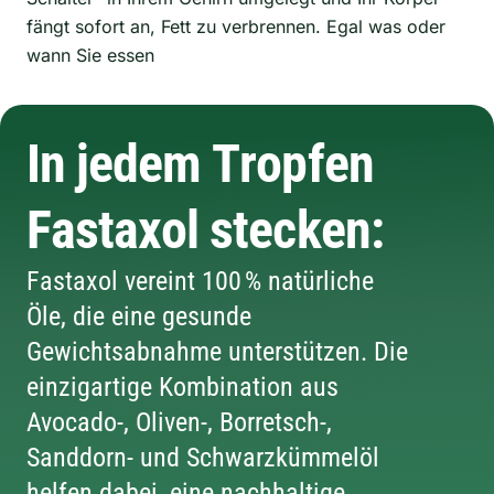
fängt sofort an, Fett zu verbrennen. Egal was oder
wann Sie essen
In jedem Tropfen
Fastaxol stecken:
Fastaxol vereint 100 % natürliche
Öle, die eine gesunde
Gewichtsabnahme unterstützen. Die
einzigartige Kombination aus
Avocado-, Oliven-, Borretsch-,
Sanddorn- und Schwarzkümmelöl
helfen dabei, eine nachhaltige