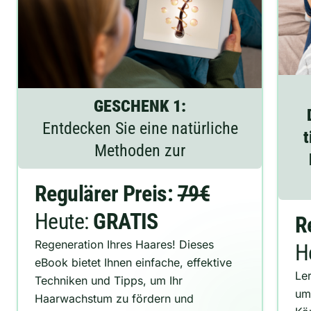
GESCHENK 1:
Entdecken Sie eine natürliche
t
Methoden zur
Regulärer Preis:
79€
Heute:
GRATIS
R
Regeneration Ihres Haares! Dieses
H
eBook bietet
Ihnen einfache, effektive
Le
Techniken und Tipps, um Ihr
um
Haarwachstum zu fördern und