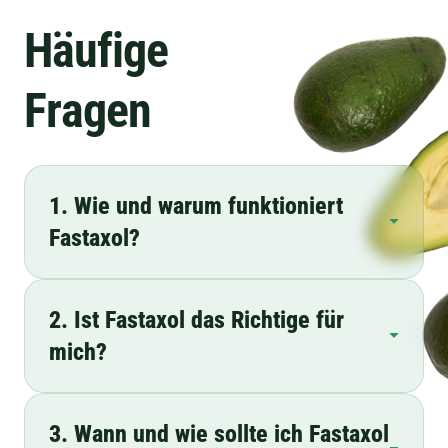
Häufige
Fragen
1. Wie und warum funktioniert
Fastaxol?
2. Ist Fastaxol das Richtige für
mich?
3. Wann und wie sollte ich Fastaxol