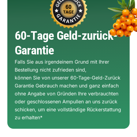
60-Tage Geld-zurück-
Garantie
Falls Sie aus irgendeinem Grund mit Ihrer
Bestellung nicht zufrieden sind,
können Sie von unserer 60-Tage-Geld-Zurück
Garantie Gebrauch machen und ganz einfach
ohne Angabe von Gründen Ihre verbrauchten
oder geschlossenen Ampullen an uns zurück
schicken, um eine vollständige Rückerstattung
zu erhalten*